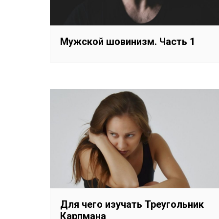
Мужской шовинизм. Часть 1
Для чего изучать Треугольник
Карпмана