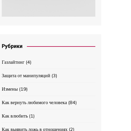
Рубрики
Газлайтинг
(4)
Защита от манипуляций
(3)
Измены
(19)
Как вернуть любимого человека
(84)
Как влюбить
(1)
Как выявить ложь в отношениях
(2)