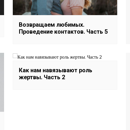
Возвращаем любимых.
Проведение контактов. Часть 5
Как нам навязывают роль
жертвы. Часть 2