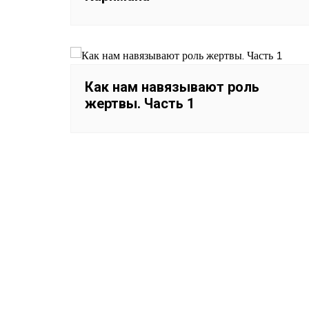
Как нам навязывают роль
жертвы. Часть 1