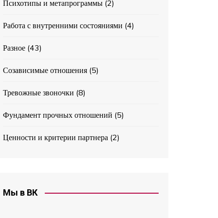
Психотипы и метапрограммы
(2)
Работа с внутренними состояниями
(4)
Разное
(43)
Созависимые отношения
(5)
Тревожные звоночки
(8)
Фундамент прочных отношений
(5)
Ценности и критерии партнера
(2)
Мы в ВК