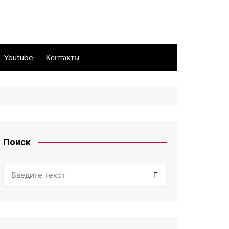
Youtube
Контакты
Поиск