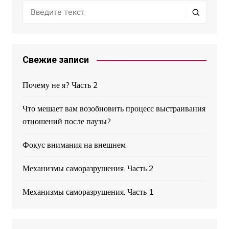
Свежие записи
​​Почему не я? Часть 2
Что мешает вам возобновить процесс выстраивания
отношений после паузы?
Фокус внимания на внешнем
Механизмы саморазрушения. Часть 2
Механизмы саморазрушения. Часть 1