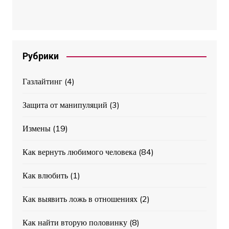
Рубрики
Газлайтинг
(4)
Защита от манипуляций
(3)
Измены
(19)
Как вернуть любимого человека
(84)
Как влюбить
(1)
Как выявить ложь в отношениях
(2)
Как найти вторую половинку
(8)