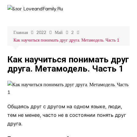
Перейти
к
содержимому
Главная
2022
Май
2
Как научиться понимать друг друга. Метамодель. Часть 1
Как научиться понимать друг
друга. Метамодель. Часть 1
Общаясь друг с другом на одном языке, люди,
тем не менее, часто не в состоянии понять друг
друга.