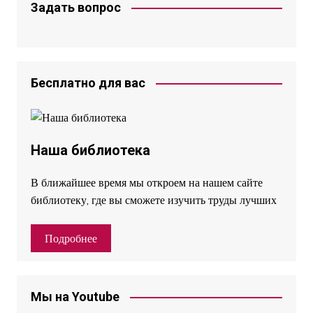
Задать вопрос
Бесплатно для вас
Наша библиотека
В ближайшее время мы откроем на нашем сайте
библиотеку, где вы сможете изучить труды лучших
Подробнее
Мы на Youtube