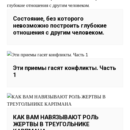
Состояние, без которого
невозможно построить глубокие
отношения с другим человеком.
Эти приемы гасят конфликты. Часть
1
КАК ВАМ НАВЯЗЫВАЮТ РОЛЬ
ЖЕРТВЫ В ТРЕУГОЛЬНИКЕ