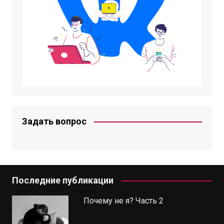
Задать вопрос
Последние публикации
​​Почему не я? Часть 2