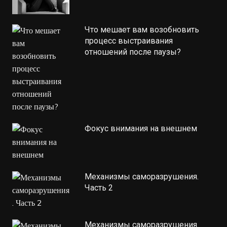
Что мешает вам возобновить
процесс выстраивания
отношений после паузы?
Фокус внимания на внешнем
Механизмы саморазрушения.
Часть 2
Механизмы саморазрушения.