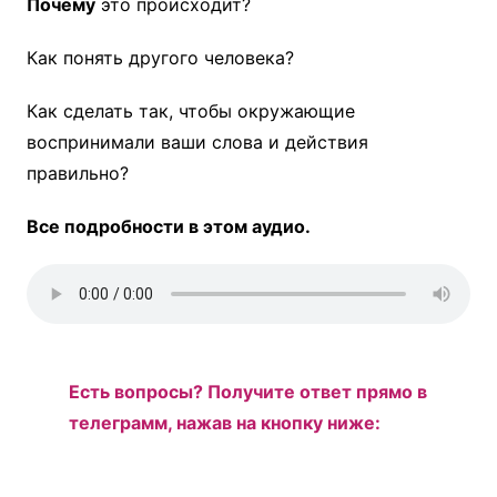
Почему
это происходит?
Как понять другого человека?
Как сделать так, чтобы окружающие
воспринимали ваши слова и действия
правильно?
Все подробности в этом аудио.
Есть вопросы? Получите ответ прямо в
телеграмм, нажав на кнопку ниже: