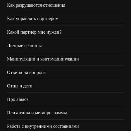
Как разрушаются отношения
Как управлять партнером
Какой партнёр мне нужен?
Личные границы
Манипуляции и контрманипуляции
Ответы на вопросы
Отцы и дети
Про аБьюз
Психотипы и метапрограммы
Работа с внутренними состояниями