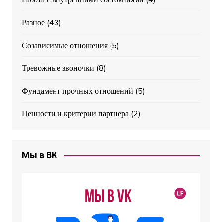
Разное
(43)
Созависимые отношения
(5)
Тревожные звоночки
(8)
Фундамент прочных отношений
(5)
Ценности и критерии партнера
(2)
Мы в ВК