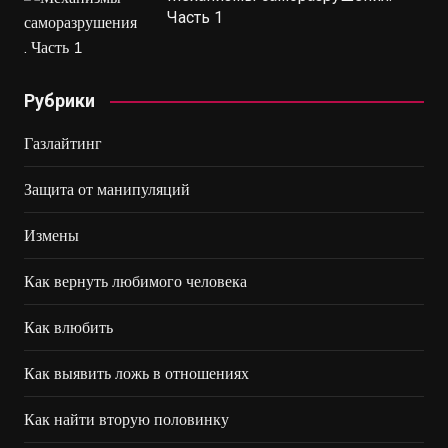
Часть 1
Рубрики
Газлайтинг
Защита от манипуляций
Измены
Как вернуть любимого человека
Как влюбить
Как выявить ложь в отношениях
Как найти вторую половинку