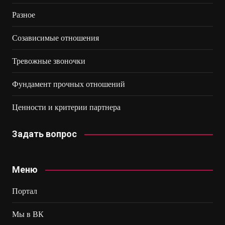
Разное
Созависимые отношения
Тревожные звоночки
Фундамент прочных отношений
Ценности и критерии партнера
Задать вопрос
Меню
Портал
Мы в ВК