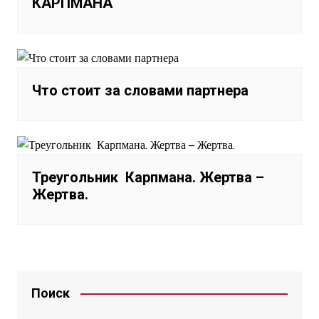
КАРПМАНА
Что стоит за словами партнера
Треугольник Карпмана. Жертва –
Жертва.
Поиск