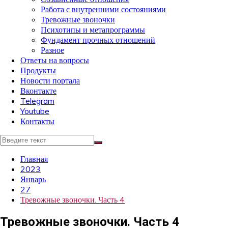
Работа с внутренними состояниями
Тревожные звоночки
Психотипы и метапрограммы
Фундамент прочных отношений
Разное
Ответы на вопросы
Продукты
Новости портала
Вконтакте
Telegram
Youtube
Контакты
Главная
2023
Январь
27
Тревожные звоночки. Часть 4
Тревожные звоночки. Часть 4