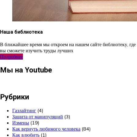
Наша библиотека
В ближайшее время мы откроем на нашем сайте библиотеку, где
вы сможете изучить труды лучших
Подробнее
Мы на Youtube
Рубрики
Газлайтинг
(4)
Защита от манипуляций
(3)
Измены
(19)
Как вернуть любимого человека
(84)
Как влюбить
(1)