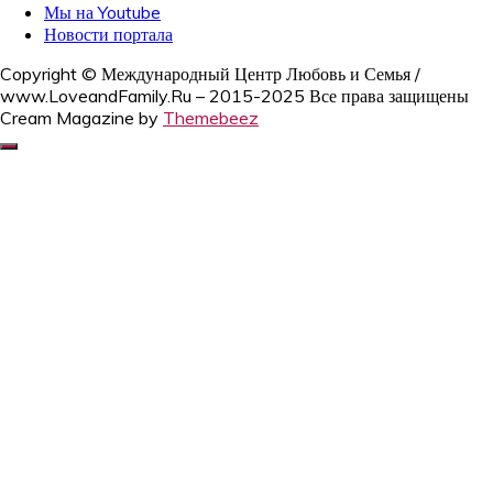
Мы на Youtube
Новости портала
Copyright © Международный Центр Любовь и Семья /
www.LoveandFamily.Ru – 2015-2025 Все права защищены
Cream Magazine by
Themebeez