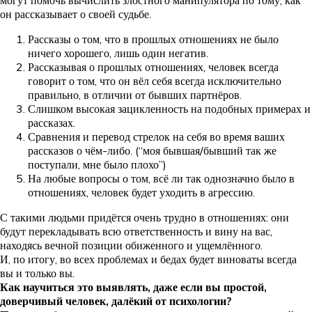
он рассказывает о своей судьбе.
Рассказы о том, что в прошлых отношениях не было
ничего хорошего, лишь один негатив.
Рассказывая о прошлых отношениях, человек всегда
говорит о том, что он вёл себя всегда исключительно
правильно, в отличии от бывших партнёров.
Слишком высокая зацикленность на подобных примерах и
рассказах.
Сравнения и перевод стрелок на себя во время ваших
рассказов о чём-либо. (“моя бывшая/бывший так же
поступали, мне было плохо”)
На любые вопросы о том, всё ли так однозначно было в
отношениях, человек будет уходить в агрессию.
С такими людьми придётся очень трудно в отношениях: они
будут перекладывать всю ответственность и вину на вас,
находясь вечной позиции обиженного и ущемлённого.
И, по итогу, во всех проблемах и бедах будет виноваты всегда
вы и только вы.
Как научиться это выявлять, даже если вы простой,
доверчивый человек, далёкий от психологии?