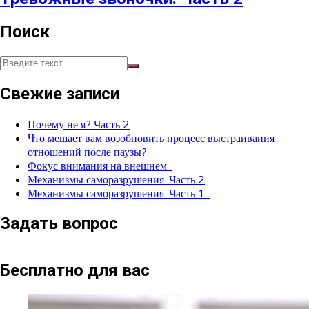
Поиск
Свежие записи
​​Почему не я? Часть 2
Что мешает вам возобновить процесс выстраивания
отношений после паузы?
Фокус внимания на внешнем
Механизмы саморазрушения. Часть 2
Механизмы саморазрушения. Часть 1
Задать вопрос
Бесплатно для вас