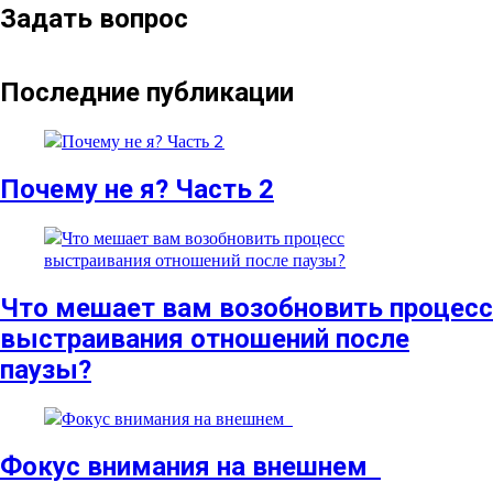
Задать вопрос
Последние публикации
​​Почему не я? Часть 2
Что мешает вам возобновить процесс
выстраивания отношений после
паузы?
Фокус внимания на внешнем