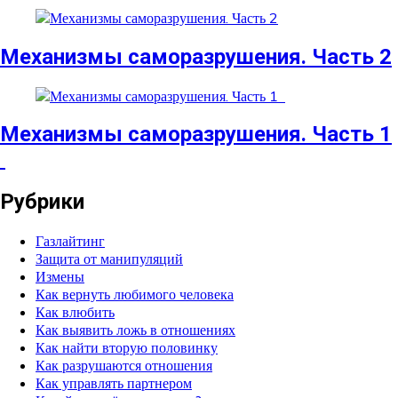
Механизмы саморазрушения. Часть 2
Механизмы саморазрушения. Часть 1
Рубрики
Газлайтинг
Защита от манипуляций
Измены
Как вернуть любимого человека
Как влюбить
Как выявить ложь в отношениях
Как найти вторую половинку
Как разрушаются отношения
Как управлять партнером