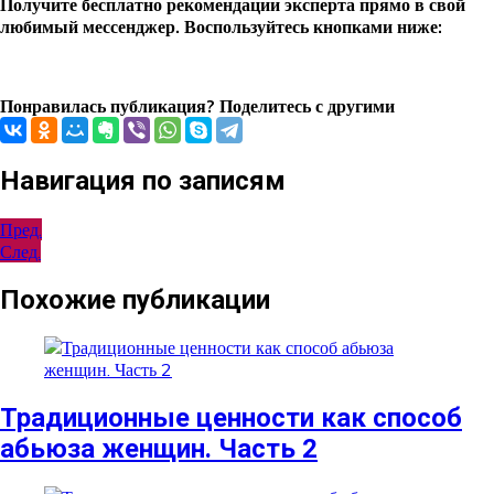
Получите бесплатно рекомендации эксперта прямо в свой
любимый мессенджер. Воспользуйтесь кнопками ниже:
Понравилась публикация? Поделитесь с другими
Навигация по записям
Пред.
След.
Похожие публикации
Традиционные ценности как способ
абьюза женщин. Часть 2