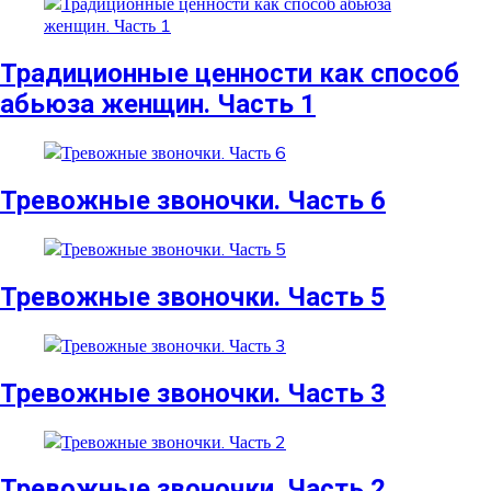
Традиционные ценности как способ
абьюза женщин. Часть 1
Тревожные звоночки. Часть 6
Тревожные звоночки. Часть 5
Тревожные звоночки. Часть 3
Тревожные звоночки. Часть 2